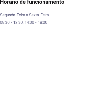
Horário de funcionamento
Segunda-Feira a Sexta-Feira:
08:30 - 12:30, 14:00 - 18:00