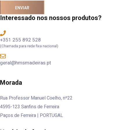
ENVIAR
Interessado nos nossos produtos?
+351 255 892 528
(Chamada para rede fixa nacional)
geral@hmsmadeiras.pt
Morada
Rua Professor Manuel Coelho, nº22
4595-123
Sanfins de Ferreira
Paços de Ferreira | PORTUGAL