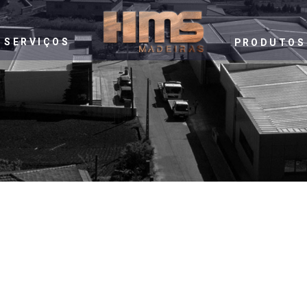
SERVIÇOS
PRODUTOS