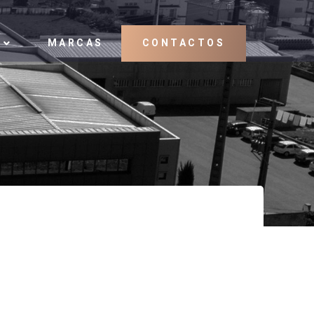
MARCAS
CONTACTOS