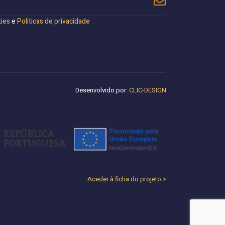
kies
e
Politicas de privacidade
Desenvolvido por:
CLIC-DESIGN
Aceder à ficha do projeto >