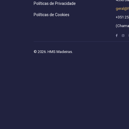
Políticas de Privacidade
geral@
Políticas de Cookies
+351 25
(Chamad
© 2026. HMS Madeiras.