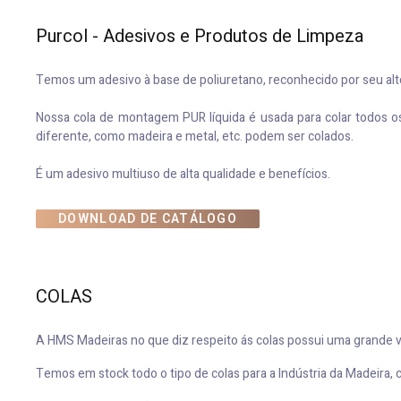
Purcol - Adesivos e Produtos de Limpeza
Temos um adesivo à base de poliuretano, reconhecido por seu alto
Nossa cola de montagem PUR líquida é usada para colar todos os 
diferente, como madeira e metal, etc. podem ser colados.
É um adesivo multiuso de alta qualidade e benefícios.
DOWNLOAD DE CATÁLOGO
COLAS
A HMS Madeiras no que diz respeito ás colas possui uma grande 
Temos em stock todo o tipo de colas para a Indústria da Madeira, 