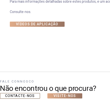
Para mais informações detalhadas sobre estes produtos, e um a
Consulte-nos.
VÍDEOS DE APLICAÇÃO
FALE CONNOSCO
Não encontrou o que procura?
CONTACTE-NOS
VISITE-NOS