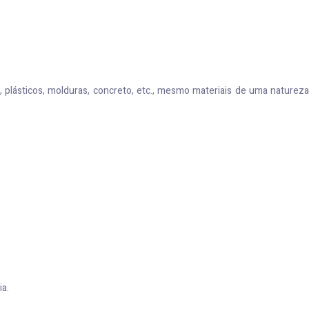
, plásticos, molduras, concreto, etc., mesmo materiais de uma natureza
ia.