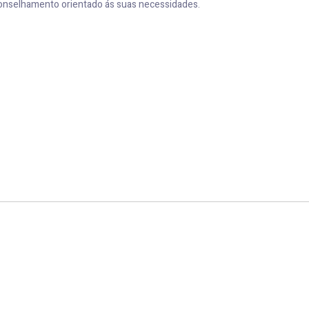
conselhamento orientado ás suas necessidades.