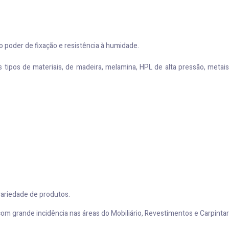
 poder de fixação e resistência à humidade.
tipos de materiais, de madeira, melamina, HPL de alta pressão, metais
variedade de produtos.
com grande incidência nas áreas do Mobiliário, Revestimentos e Carpintar