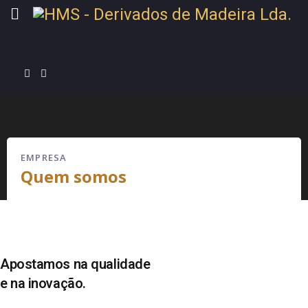
EMPRESA
Quem somos
Apostamos na qualidade
e na inovação.