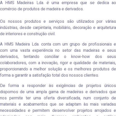
A HMS Madeiras Lda. é uma empresa que se dedica ao
comércio de produtos de madeira e derivados.
Os nossos produtos e serviços são utilizados por várias
indústrias, desde carpintaria, mobiliário, decoração e arquitetura
de interiores e construção civil.
A HMS Madeira Lda. conta com um grupo de profissionais e
com uma vasta experiência no setor das madeiras e seus
derivados, tentando conciliar o know-how dos seus
colaboradores, com a inovação, rigor e qualidade de materiais,
proporcionando a melhor solução e os melhores produtos de
forma a garantir a satisfação total dos nossos clientes.
De forma a responder às exigências de projetos únicos
dispomos de uma ampla gama de madeiras e derivados que
nos permite ter uma oferta diversificada, num conjunto de
materiais e acabamentos que se adaptam às mais variadas
necessidades e permitem desenvolver projetos arrojados e