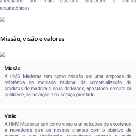
adequados aos mais diversos ambientes e estilos
arquitetónicos.
Missão, visão e valores
Missão
A HMS Madeiras tem como missão ser uma empresa de
referência no mercado nacional da comercialização de
produtos de madeira e seus derivados, apostando sempre na
qualidade, na inovação e no serviço prestado.
Visão
A HMS Madeiras tem como visão criar soluções de excelência
e inovadoras para os nossos clientes com o objetivo de