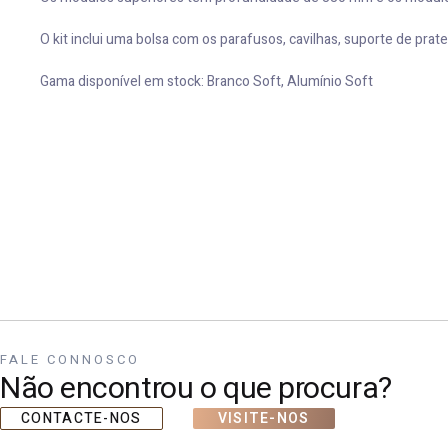
O kit inclui uma bolsa com os parafusos, cavilhas, suporte de prate
Gama disponível em stock: Branco Soft, Alumínio Soft
FALE CONNOSCO
Não encontrou o que procura?
CONTACTE-NOS
VISITE-NOS