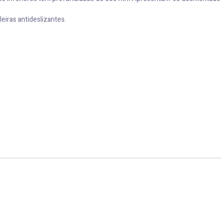
leiras antideslizantes.