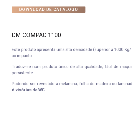
DOWNLOAD DE CATÁLOGO
DM COMPAC 1100
Este produto apresenta uma alta densidade (superior a 1000 Kg/ m
ao impacto.
Traduz-se num produto único de alta qualidade, fácil de maqu
persistente.
Podendo ser revestido a melamina, folha de madeira ou laminado
divisórias de WC.