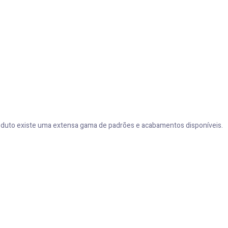
oduto existe uma extensa gama de padrões e acabamentos disponíveis.