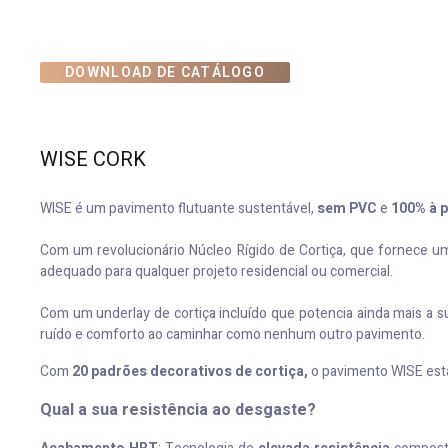
DOWNLOAD DE CATÁLOGO
WISE CORK
WISE é um pavimento flutuante sustentável,
sem PVC
e
100% à 
Com um revolucionário Núcleo Rígido de Cortiça, que fornece uma
adequado para qualquer projeto residencial ou comercial.
Com um underlay de cortiça incluído que potencia ainda mais a s
ruído e comforto ao caminhar como nenhum outro pavimento.
Com
20 padrões decorativos de cortiça,
o pavimento WISE est
Qual a sua resistência ao desgaste?