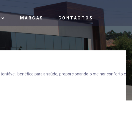
MARCAS
CONTACTOS
tentável, benéfico para a saúde, proporcionando o melhor conforto e
.