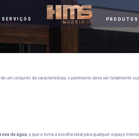
SERVIÇOS
PRODUTOS
de um conjunto de características, o pavimento deve ser totalmente sus
prova de água
, o que o torna a escolha ideal para qualquer espaço interior