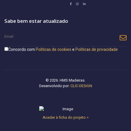
Sabe bem estar atualizado
Concordo com
Politicas de cookies
e
Politicas de privacidade
© 2026. HMS Madeiras.
Desenvolvido por:
CLIC-DESIGN
Aceder à ficha do projeto >