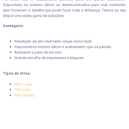
Disponíveis no mesmo décor ou desencontrados para criar contraste,
eles fornecem o detalhe que pode fazer toda a diferença. Temos ao seu
dispor uma vasta gama de soluções.
Vantagens:
Resultado de alto nível tanto visual como táctil
Disponível no mesmo décor e acabamento que os painéis
Acessível a partir de um rolo
Grande escolha de espessuras e larguras
Tipos de Orlas:
PRO-Laser
PRO-Cant
PRO-Sintetic