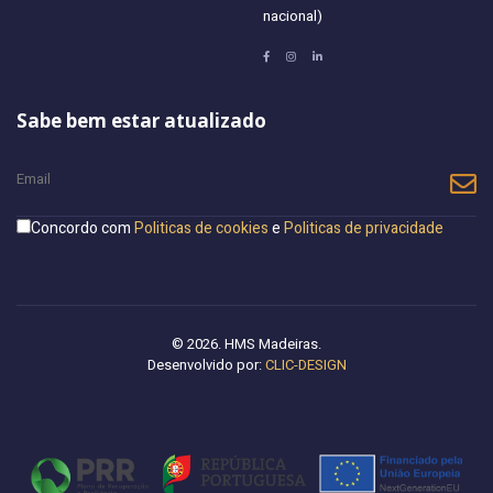
nacional)
Sabe bem estar atualizado
Concordo com
Politicas de cookies
e
Politicas de privacidade
© 2026. HMS Madeiras.
Desenvolvido por:
CLIC-DESIGN