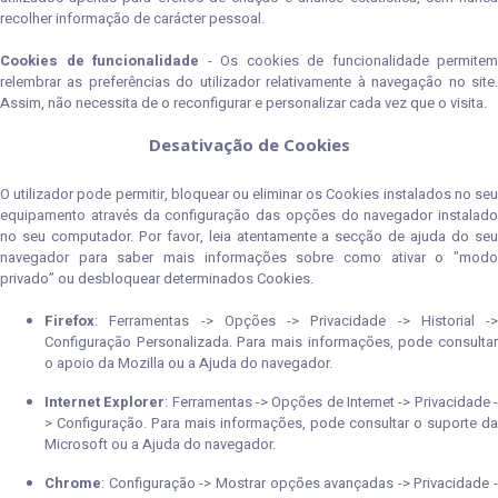
recolher informação de carácter pessoal.
Cookies de funcionalidade
- Os cookies de funcionalidade permitem
relembrar as preferências do utilizador relativamente à navegação no site.
Assim, não necessita de o reconfigurar e personalizar cada vez que o visita.
Desativação de Cookies
O utilizador pode permitir, bloquear ou eliminar os Cookies instalados no seu
equipamento através da configuração das opções do navegador instalado
no seu computador. Por favor, leia atentamente a secção de ajuda do seu
navegador para saber mais informações sobre como ativar o "modo
privado” ou desbloquear determinados Cookies.
Firefox
: Ferramentas -> Opções -> Privacidade -> Historial ->
Configuração Personalizada. Para mais informações, pode consultar
o apoio da Mozilla ou a Ajuda do navegador.
Internet Explorer
: Ferramentas -> Opções de Internet -> Privacidade 
> Configuração. Para mais informações, pode consultar o suporte da
Microsoft ou a Ajuda do navegador.
Chrome
: Configuração -> Mostrar opções avançadas -> Privacidade -