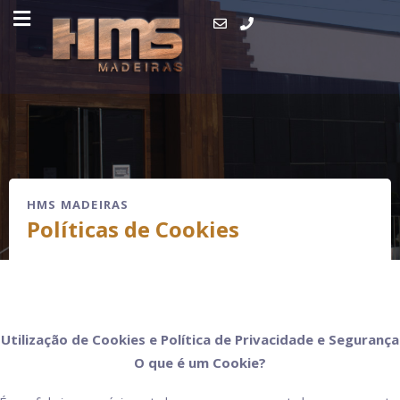
HMS MADEIRAS
Políticas de Cookies
Utilização de Cookies e Política de Privacidade e Segurança
O que é um Cookie?