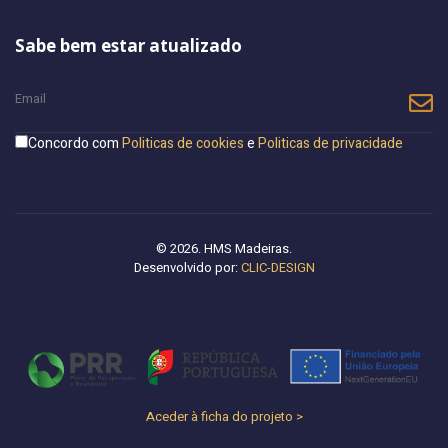
Sabe bem estar atualizado
Concordo com
Politicas de cookies
e
Politicas de privacidade
© 2026. HMS Madeiras.
Desenvolvido por:
CLIC-DESIGN
Aceder à ficha do projeto >